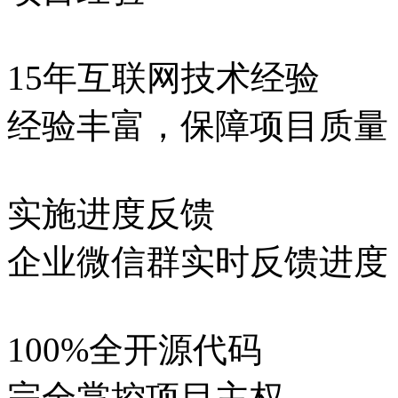
15年互联网技术经验
经验丰富，保障项目质量
实施进度反馈
企业微信群实时反馈进度
100%全开源代码
完全掌控项目主权