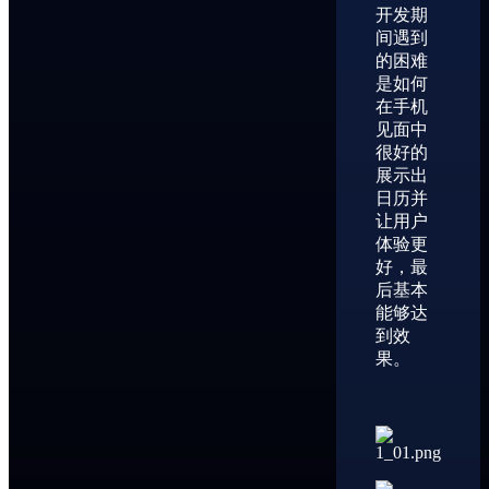
开发期
间遇到
的困难
是如何
在手机
见面中
很好的
展示出
日历并
让用户
体验更
好，最
后基本
能够达
到效
果。