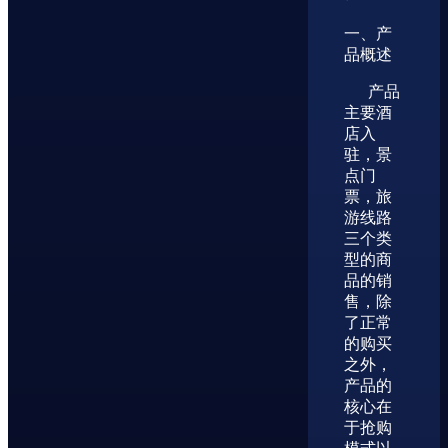
一、产
品概述
产品
主要酒
店入
驻，景
点门
票，旅
游线路
三个类
型的商
品的销
售，除
了正常
的购买
之外，
产品的
核心在
于抢购