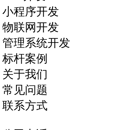
小程序开发
物联网开发
管理系统开发
标杆案例
关于我们
常见问题
联系方式