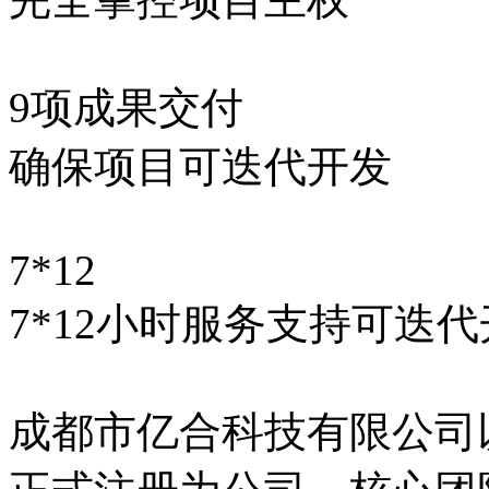
9项成果交付
确保项目可迭代开发
7*12
7*12小时服务支持可迭
成都市亿合科技有限公司以