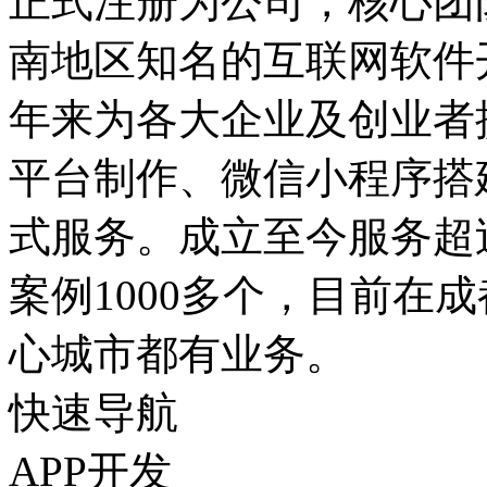
正式注册为公司，核心团
南地区知名的互联网软件
年来为各大企业及创业者提
平台制作、微信小程序搭
式服务。成立至今服务超过
案例1000多个，目前在
心城市都有业务。
快速导航
APP开发