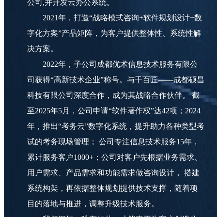
公司,并开发云办公系统。
2021年，打造“战略模式咨询+软件规划设计+数
字化方案”产品矩阵，为客户提供整体性、系统性解
决方案。
2022年，子公司成都优术信息技术服务有限公
司获得“高新技术企业”称号。与千百匠——成都硕昌
科技有限公司深度合作，成为其战略合作伙伴。 截
至2025年5月，公司申请“软件著作权”达42项；2024
年，推出“考务云”数字化系统，提升助力各种类型考
试的考务现场管理； 公司专注信息技术服务15年，
累计服务客户1000+；公司对客户先根据业务需求、
用户需求、产品需求和功能需求做咨询设计， 搭建
系统构架，再依据整体规划提供技术支撑，随着项
目的落地与推进，调整升级技术服务。