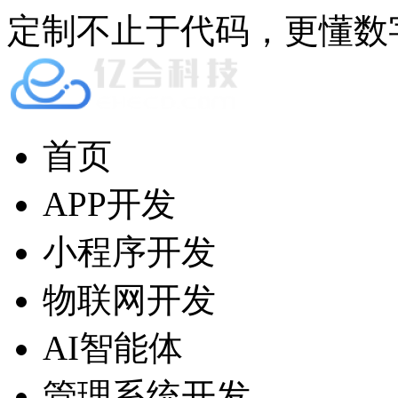
定制不止于代码，更懂数
首页
APP开发
小程序开发
物联网开发
AI智能体
管理系统开发