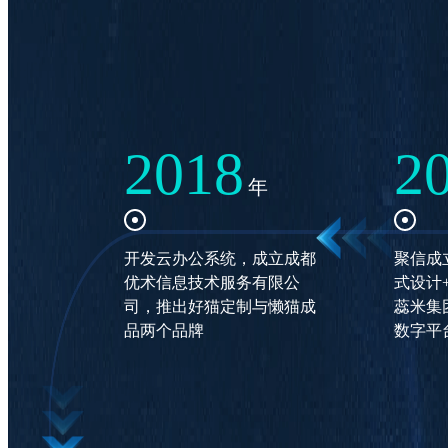
2018
2
年
开发云办公系统，成立成都
聚信成
优术信息技术服务有限公
式设计
司，推出好猫定制与懒猫成
蕊米集
品两个品牌
数字平