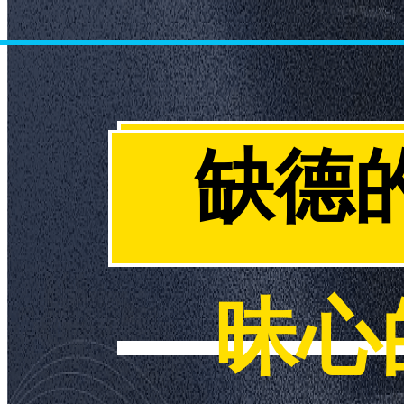
缺德
昧心