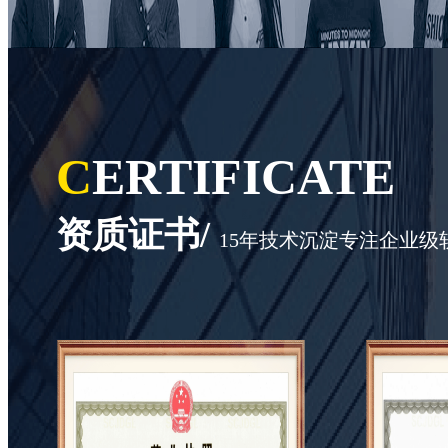
C
ERTIFICATE
资质证书/
15年技术沉淀专注企业级