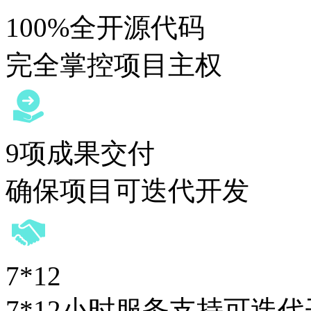
100%全开源代码
完全掌控项目主权
9项成果交付
确保项目可迭代开发
7*12
7*12小时服务支持可迭