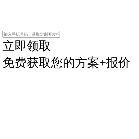
成都市亿合科技有限公司官网 [w
图
立即领取
免费获取您的方案+报价