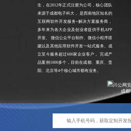
生，在2012年正式注册为公司，核心团队
来源于成都电子科大， 是西南地区知名的
互联网软件开发服务+解决方案服务商，
多年来为各大企业及创业者提供手机APP
开发、 微信公众平台制作、微信小程序搭
建以及其他应用软件开发一站式服务。成
立至今服务超过600家企业客户， 完成产
品案例1000多个，目前在成都、重庆、贵
阳、北京等4个核心城市都有业务。
川公网安备 
成都市