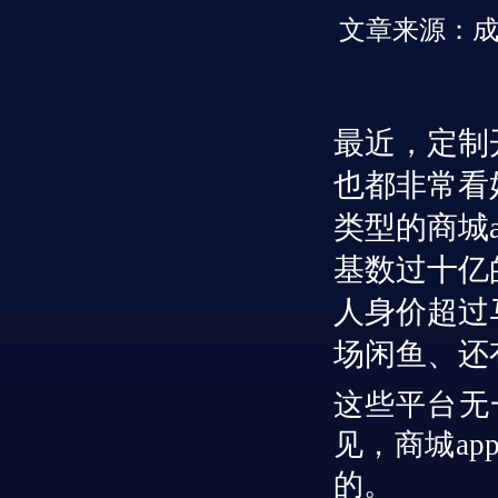
文章来源：
最近，定制
也都非常看
类型的商城
基数过十亿
人身价超过
场闲鱼、还
这些平台无
见，商城
a
的。