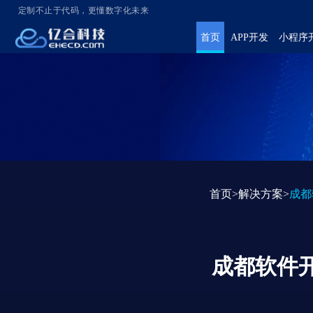
定制不止于代码，更懂数字化未来
首页
APP开发
小程序
首页>
解决方案
>
成都
成都软件