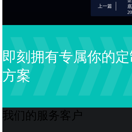
企
上一篇
底
20
即刻拥有专属你的定
方案
我们的服务客户