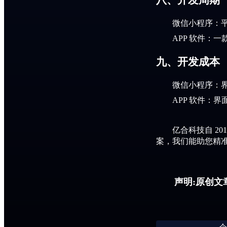
微信小程序：
APP 软件：一
九、开发成本
微信小程序：
APP 软件：
亿合科技自
2
案，
我们能助您精
声明:原创文