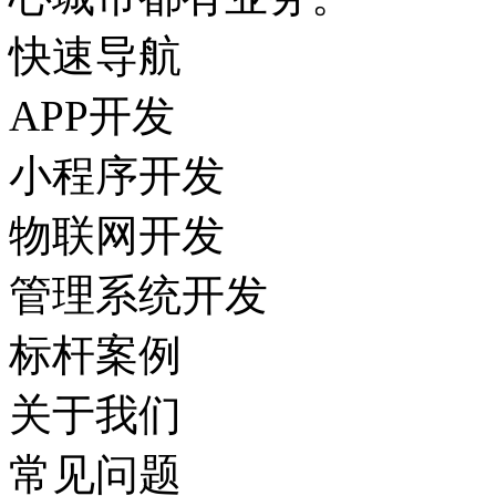
快速导航
APP开发
小程序开发
物联网开发
管理系统开发
标杆案例
关于我们
常见问题