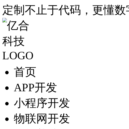
定制不止于代码，更懂数
首页
APP开发
小程序开发
物联网开发