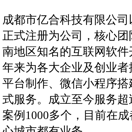
成都市亿合科技有限公司以
正式注册为公司，核心团
南地区知名的互联网软件
年来为各大企业及创业者提
平台制作、微信小程序搭
式服务。成立至今服务超过
案例1000多个，目前在
心城市都有业务。