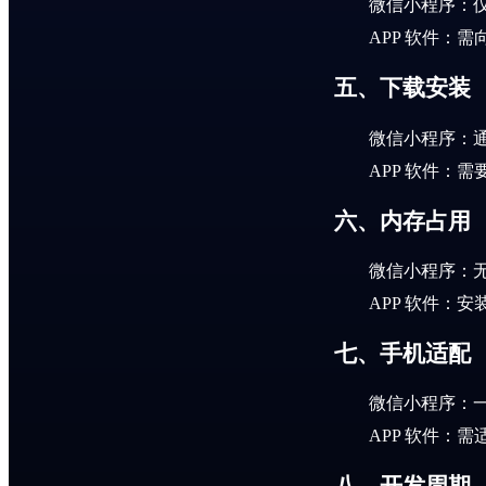
微信小程序：
APP 软件：
五、下载安装
微信小程序：
APP 软件：
六、内存占用
微信小程序：
APP 软件：
七、手机适配
微信小程序：
APP 软件：
八、开发周期