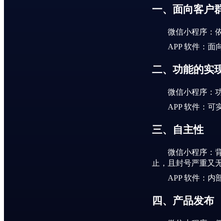
一、面向客户
微信小程序：
APP 软件：
二、功能的实
微信小程序：
APP 软件：
三、自主性
微信小程序：
止，且封号严重又
APP 软件：
四、产品发布