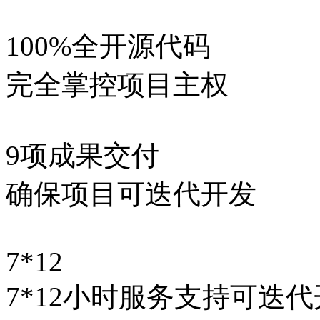
100%全开源代码
完全掌控项目主权
9项成果交付
确保项目可迭代开发
7*12
7*12小时服务支持可迭