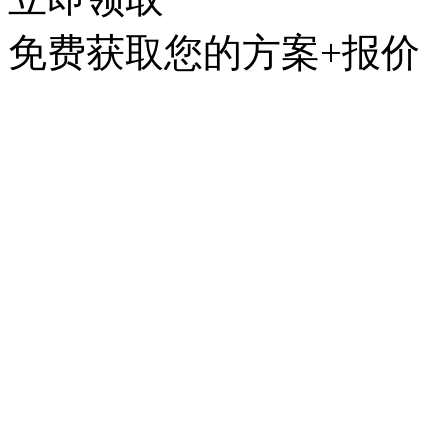
免费获取您的方案+报价