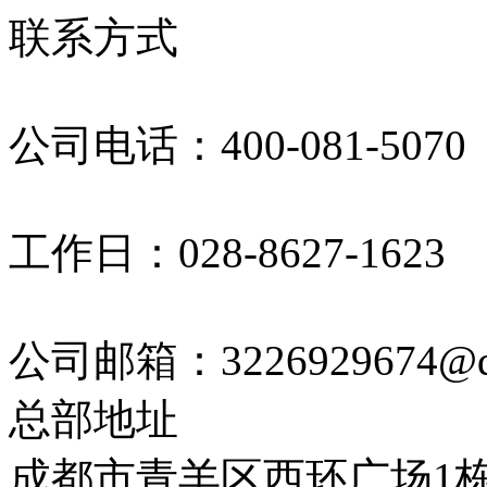
联系方式
公司电话：400-081-5070
工作日：028-8627-1623
公司邮箱：3226929674@q
总部地址
成都市青羊区西环广场1栋4