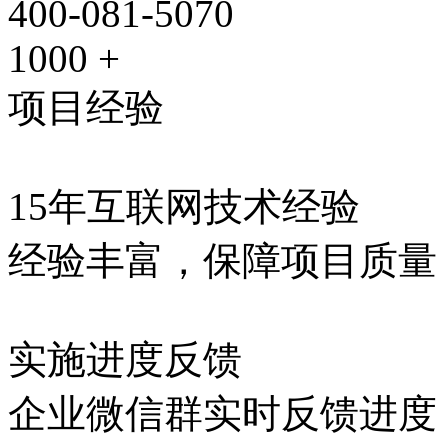
400-081-5070
1000
+
项目经验
15年互联网技术经验
经验丰富，保障项目质量
实施进度反馈
企业微信群实时反馈进度