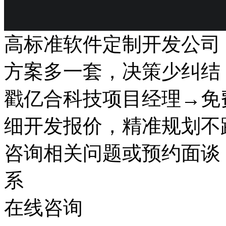
高标准软件定制开发公司
方案多一套，决策少纠结
戳亿合科技项目经理→免
细开发报价，精准规划不
咨询相关问题或预约面谈
系
在线咨询