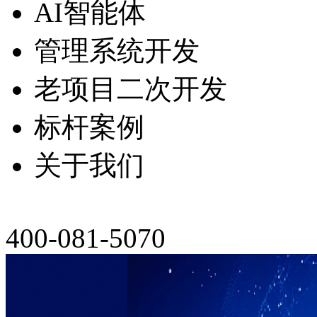
AI智能体
管理系统开发
老项目二次开发
标杆案例
关于我们
400-081-5070